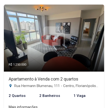
R$ 1.250.000
Apartamento à Venda com 2 quartos
Rua Hermann Blumenau, 111 - Centro, Florianópolis-SC
2 Quartos
2 Banheiros
1 Vaga
Mais informações