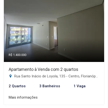
R$ 1.400.000
Apartamento à Venda com 2 quartos
Rua Santo Inácio de Loyola, 135 - Centro, Florianópolis-SC
2 Quartos
3 Banheiros
1 Vaga
Mais informações