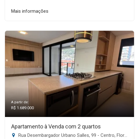
Mais informações
A partir de:
R$ 1.689.000
Apartamento à Venda com 2 quartos
Rua Desembargador Urbano Salles, 99 - Centro, Florianópolis-SC