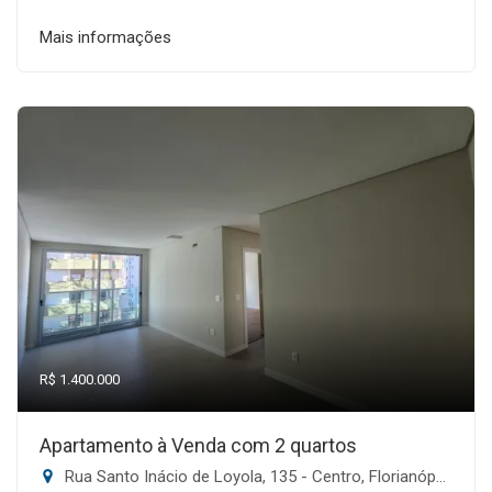
Mais informações
R$ 1.400.000
Apartamento à Venda com 2 quartos
Rua Santo Inácio de Loyola, 135 - Centro, Florianópolis-SC