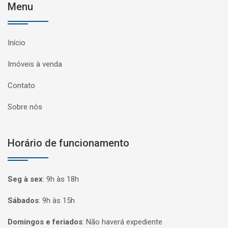
Menu
Início
Imóveis à venda
Contato
Sobre nós
Horário de funcionamento
Seg à sex
:
9h às 18h
Sábados
:
9h às 15h
Domingos e feriados
:
Não haverá expediente