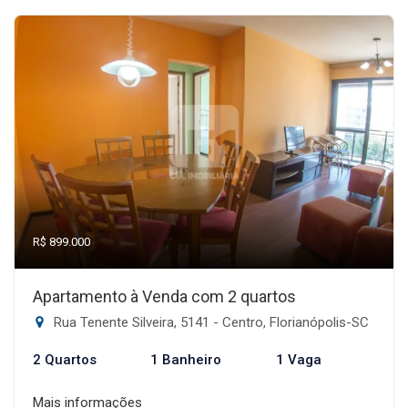
R$ 899.000
Apartamento à Venda com 2 quartos
Rua Tenente Silveira, 5141 - Centro, Florianópolis-SC
2 Quartos
1 Banheiro
1 Vaga
Mais informações