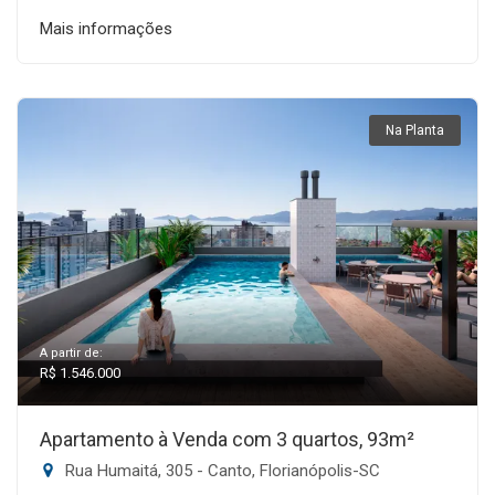
Mais informações
Na Planta
A partir de:
R$ 1.546.000
Apartamento à Venda com 3 quartos, 93m²
Rua Humaitá, 305 - Canto, Florianópolis-SC