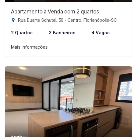
Apartamento à Venda com 2 quartos
Rua Duarte Schutel, 50 - Centro, Florianópolis-SC
2 Quartos
3 Banheiros
4 Vagas
Mais informações
A partir de: