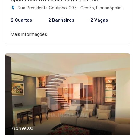
Rua Presidente Coutinho, 297 - Centro, Florianópolis-SC
2 Quartos
2 Banheiros
2 Vagas
Mais informações
R$ 2.399.000