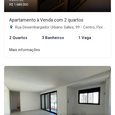
R$ 1.689.000
Apartamento à Venda com 2 quartos
Rua Desembargador Urbano Salles, 99 - Centro, Florianópolis-SC
2 Quartos
3 Banheiros
1 Vaga
Mais informações