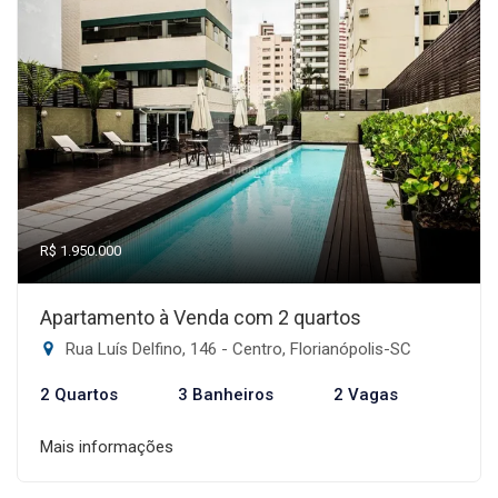
R$ 1.950.000
Apartamento à Venda com 2 quartos
Rua Luís Delfino, 146 - Centro, Florianópolis-SC
2 Quartos
3 Banheiros
2 Vagas
Mais informações