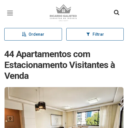
Página inicial
Ordenar
Filtrar
44 Apartamentos com
Estacionamento Visitantes à
Venda