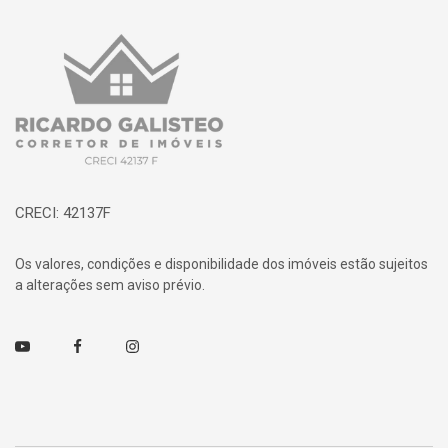
Página inicial
CRECI: 42137F
Os valores, condições e disponibilidade dos imóveis estão sujeitos
a alterações sem aviso prévio.
Youtube
Facebook
Instagram