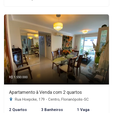
R$ 1.550.000
Apartamento à Venda com 2 quartos
Rua Hoepcke, 179 - Centro, Florianópolis-SC
2 Quartos
3 Banheiros
1 Vaga