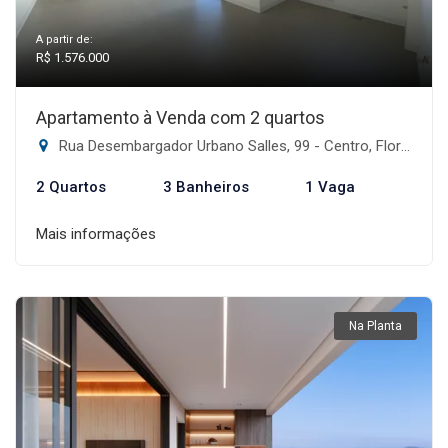
A partir de:
R$ 1.576.000
Apartamento à Venda com 2 quartos
Rua Desembargador Urbano Salles, 99 - Centro, Florianópolis-SC
2 Quartos
3 Banheiros
1 Vaga
Mais informações
Na Planta