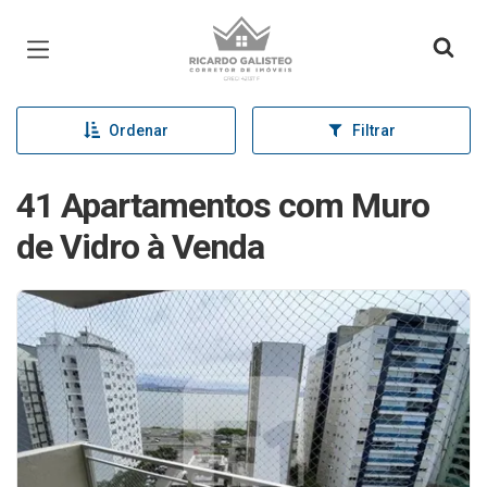
Página inicial
Ordenar
Filtrar
41 Apartamentos com Muro
de Vidro à Venda