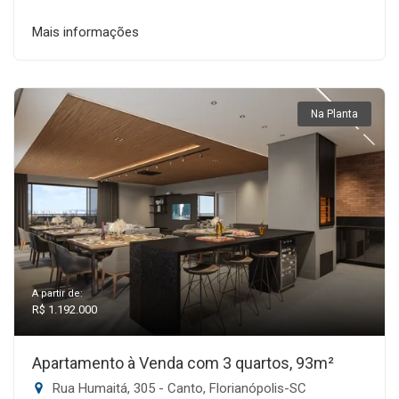
Mais informações
Na Planta
A partir de:
R$ 1.192.000
Apartamento à Venda com 3 quartos, 93m²
Rua Humaitá, 305 - Canto, Florianópolis-SC