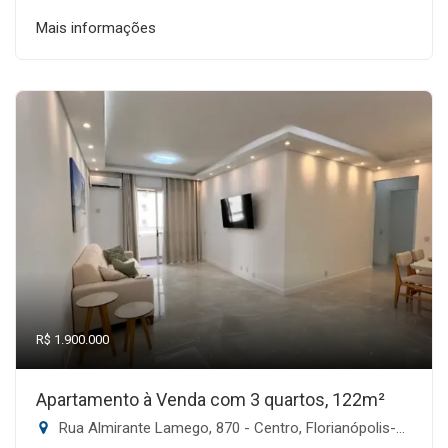
Mais informações
R$ 1.900.000
Apartamento à Venda com 3 quartos, 122m²
Rua Almirante Lamego, 870 - Centro, Florianópolis-SC