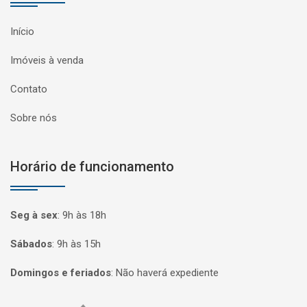
Início
Imóveis à venda
Contato
Sobre nós
Horário de funcionamento
Seg à sex
:
9h às 18h
Sábados
:
9h às 15h
Domingos e feriados
:
Não haverá expediente