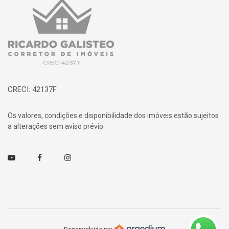
Página inicial
CRECI: 42137F
Os valores, condições e disponibilidade dos imóveis estão sujeitos
a alterações sem aviso prévio.
Youtube
Facebook
Instagram