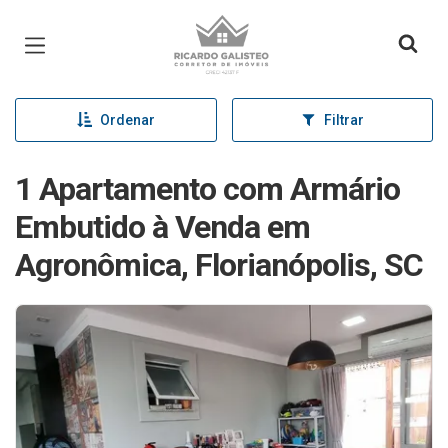
Página inicial
Ordenar
Filtrar
1 Apartamento com Armário
Embutido à Venda em
Agronômica, Florianópolis, SC