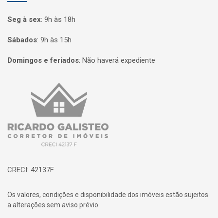
Seg à sex
:
9h às 18h
Sábados
:
9h às 15h
Domingos e feriados
:
Não haverá expediente
Página inicial
CRECI: 42137F
Os valores, condições e disponibilidade dos imóveis estão sujeitos
a alterações sem aviso prévio.