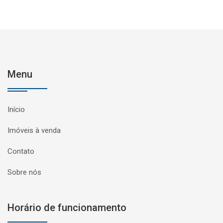
Menu
Início
Imóveis à venda
Contato
Sobre nós
Horário de funcionamento