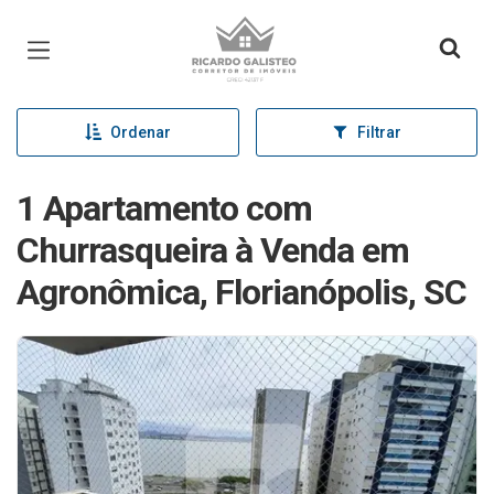
Página inicial
Ordenar
Filtrar
1 Apartamento com
Churrasqueira à Venda em
Agronômica, Florianópolis, SC