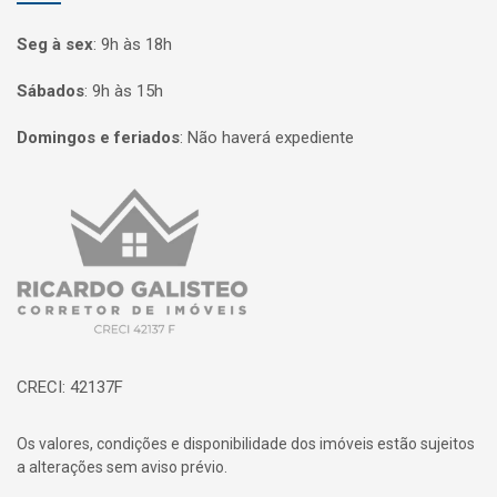
Seg à sex
:
9h às 18h
Sábados
:
9h às 15h
Domingos e feriados
:
Não haverá expediente
Página inicial
CRECI: 42137F
Os valores, condições e disponibilidade dos imóveis estão sujeitos
a alterações sem aviso prévio.