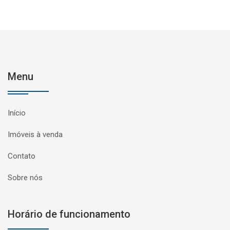
Menu
Início
Imóveis à venda
Contato
Sobre nós
Horário de funcionamento