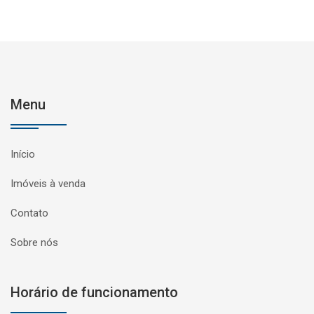
Menu
Início
Imóveis à venda
Contato
Sobre nós
Horário de funcionamento