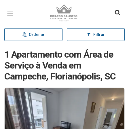
Página inicial
Ordenar
Filtrar
1 Apartamento com Área de
Serviço à Venda em
Campeche, Florianópolis, SC