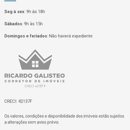
Seg à sex
:
9h às 18h
Sábados
:
9h às 15h
Domingos e feriados
:
Não haverá expediente
Página inicial
CRECI: 42137F
Os valores, condições e disponibilidade dos imóveis estão sujeitos
a alterações sem aviso prévio.