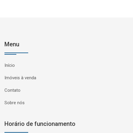
Menu
Início
Imóveis à venda
Contato
Sobre nós
Horário de funcionamento