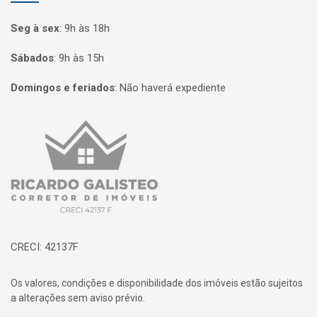
Seg à sex
:
9h às 18h
Sábados
:
9h às 15h
Domingos e feriados
:
Não haverá expediente
Página inicial
CRECI: 42137F
Os valores, condições e disponibilidade dos imóveis estão sujeitos
a alterações sem aviso prévio.