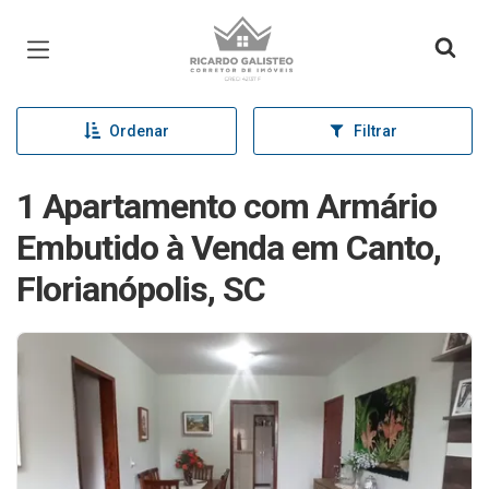
Página inicial
Ordenar
Filtrar
1 Apartamento com Armário
Embutido à Venda em Canto,
Florianópolis, SC