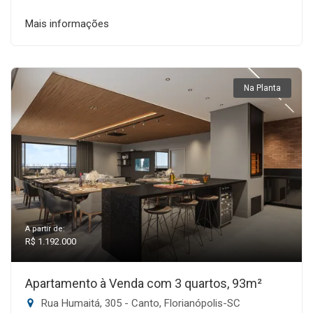
Mais informações
Na Planta
A partir de:
R$ 1.192.000
Apartamento à Venda com 3 quartos, 93m²
Rua Humaitá, 305 - Canto, Florianópolis-SC