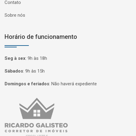
Contato
Sobre nós
Horário de funcionamento
Seg à sex
:
9h às 18h
Sábados
:
9h às 15h
Domingos e feriados
:
Não haverá expediente
Página inicial