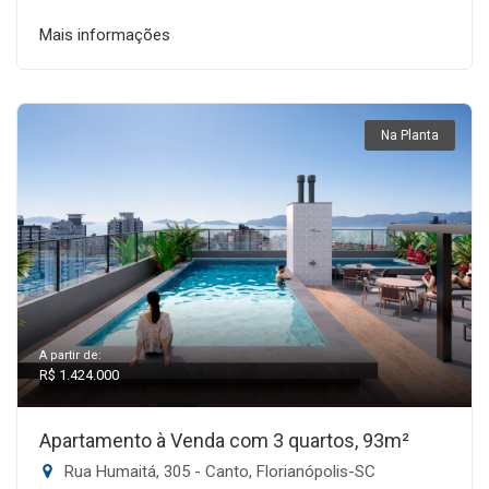
Mais informações
Na Planta
A partir de:
R$ 1.424.000
Apartamento à Venda com 3 quartos, 93m²
Rua Humaitá, 305 - Canto, Florianópolis-SC