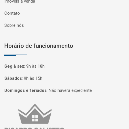
Imóveis à venda
Contato
Sobre nós
Horário de funcionamento
Seg à sex
:
9h às 18h
Sábados
:
9h às 15h
Domingos e feriados
:
Não haverá expediente
Página inicial