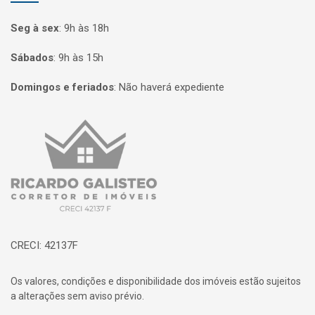
Seg à sex
:
9h às 18h
Sábados
:
9h às 15h
Domingos e feriados
:
Não haverá expediente
Página inicial
CRECI: 42137F
Os valores, condições e disponibilidade dos imóveis estão sujeitos
a alterações sem aviso prévio.