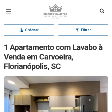
Página inicial
Ordenar
Filtrar
1 Apartamento com Lavabo à
Venda em Carvoeira,
Florianópolis, SC