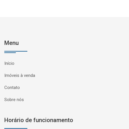
Menu
Início
Imóveis à venda
Contato
Sobre nós
Horário de funcionamento