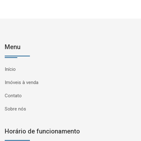
Menu
Início
Imóveis à venda
Contato
Sobre nós
Horário de funcionamento