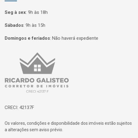
Seg à sex
:
9h às 18h
Sábados
:
9h às 15h
Domingos e feriados
:
Não haverá expediente
Página inicial
CRECI: 42137F
Os valores, condições e disponibilidade dos imóveis estão sujeitos
a alterações sem aviso prévio.