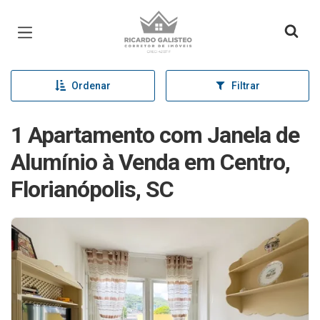
Página inicial
Ordenar
Filtrar
1 Apartamento com Janela de
Alumínio à Venda em Centro,
Florianópolis, SC