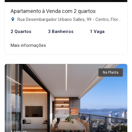
Apartamento à Venda com 2 quartos
Rua Desembargador Urbano Salles, 99 - Centro, Florianópolis-SC
2 Quartos
3 Banheiros
1 Vaga
Mais informações
Na Planta
A partir de: