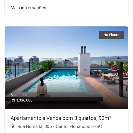
Mais informações
Na Planta
A partir de:
R$ 1.336.000
Apartamento à Venda com 3 quartos, 93m²
Rua Humaitá, 305 - Canto, Florianópolis-SC