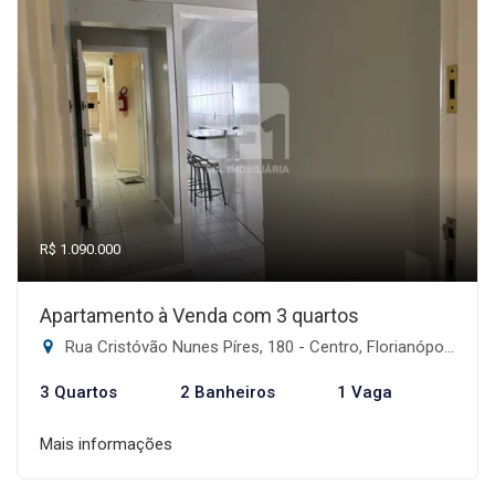
R$ 1.090.000
Apartamento à Venda com 3 quartos
Rua Cristóvão Nunes Píres, 180 - Centro, Florianópolis-SC
3 Quartos
2 Banheiros
1 Vaga
Mais informações