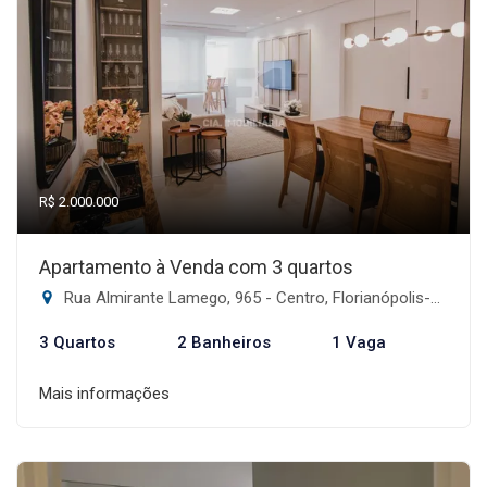
R$ 2.000.000
Apartamento à Venda com 3 quartos
Rua Almirante Lamego, 965 - Centro, Florianópolis-SC
3 Quartos
2 Banheiros
1 Vaga
Mais informações