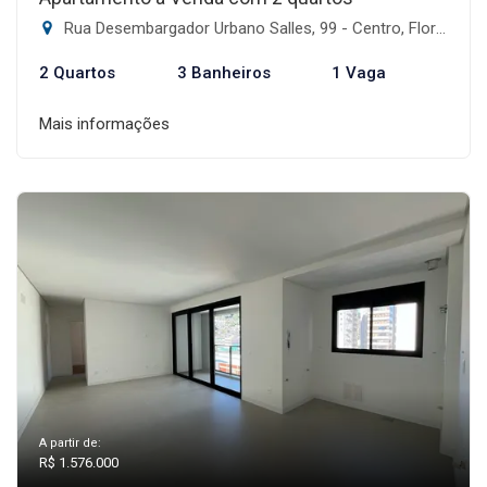
Rua Desembargador Urbano Salles, 99 - Centro, Florianópolis-SC
2 Quartos
3 Banheiros
1 Vaga
Mais informações
A partir de:
R$ 1.576.000