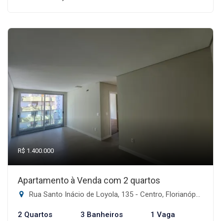
R$ 1.400.000
Apartamento à Venda com 2 quartos
Rua Santo Inácio de Loyola, 135 - Centro, Florianópolis-SC
2 Quartos
3 Banheiros
1 Vaga