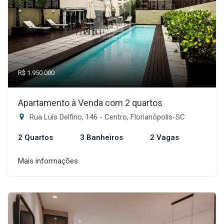
R$ 1.950.000
Apartamento à Venda com 2 quartos
Rua Luís Delfino, 146 - Centro, Florianópolis-SC
2 Quartos
3 Banheiros
2 Vagas
Mais informações