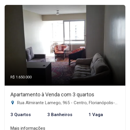
R$ 1.650.000
Apartamento à Venda com 3 quartos
Rua Almirante Lamego, 965 - Centro, Florianópolis-SC
3 Quartos
3 Banheiros
1 Vaga
Mais informações