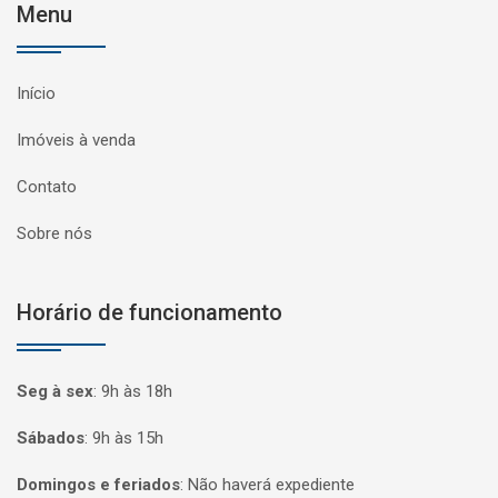
Menu
Início
Imóveis à venda
Contato
Sobre nós
Horário de funcionamento
Seg à sex
:
9h às 18h
Sábados
:
9h às 15h
Domingos e feriados
:
Não haverá expediente