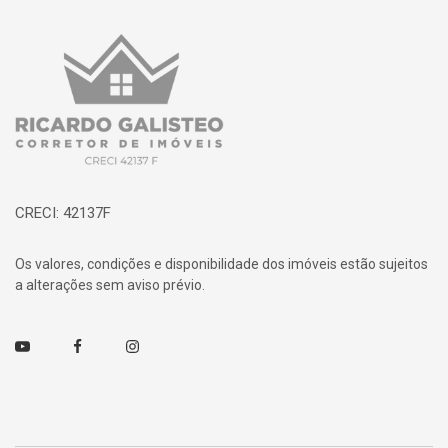
Página inicial
CRECI: 42137F
Os valores, condições e disponibilidade dos imóveis estão sujeitos
a alterações sem aviso prévio.
Youtube
Facebook
Instagram