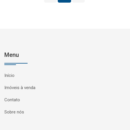
Menu
Início
Imóveis à venda
Contato
Sobre nós