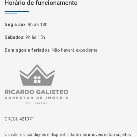
Horário de funcionamento
Seg à sex
:
9h às 18h
Sábados
:
9h às 15h
Domingos e feriados
:
Não haverá expediente
Página inicial
CRECI: 42137F
Os valores, condições e disponibilidade dos imóveis estão sujeitos