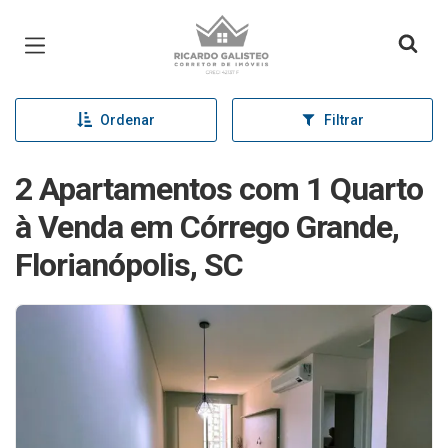
Página inicial
Ordenar
Filtrar
2 Apartamentos com 1 Quarto
à Venda em Córrego Grande,
Florianópolis, SC