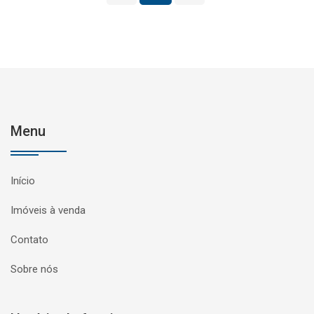
Menu
Início
Imóveis à venda
Contato
Sobre nós