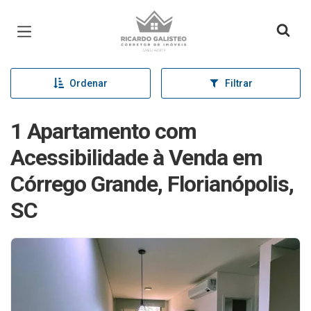
Página inicial
Ordenar
Filtrar
1 Apartamento com
Acessibilidade à Venda em
Córrego Grande, Florianópolis,
SC