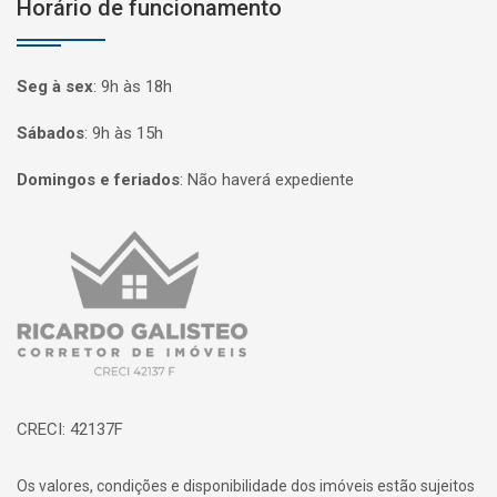
Horário de funcionamento
Seg à sex
:
9h às 18h
Sábados
:
9h às 15h
Domingos e feriados
:
Não haverá expediente
Página inicial
CRECI: 42137F
Os valores, condições e disponibilidade dos imóveis estão sujeitos