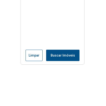
Limpar
Buscar Imóveis
Menu