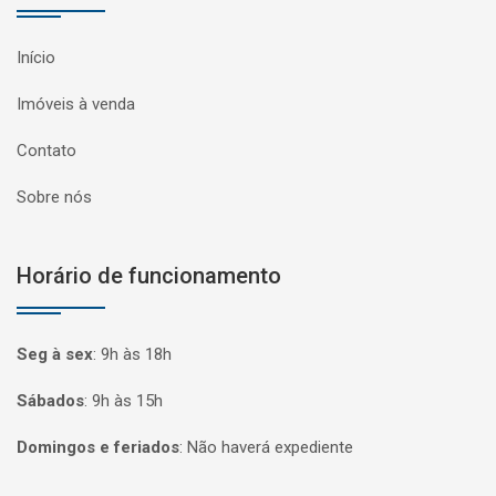
Início
Imóveis à venda
Contato
Sobre nós
Horário de funcionamento
Seg à sex
:
9h às 18h
Sábados
:
9h às 15h
Domingos e feriados
:
Não haverá expediente