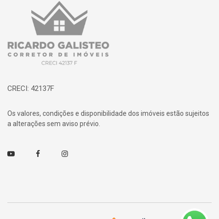
Página inicial
CRECI: 42137F
Os valores, condições e disponibilidade dos imóveis estão sujeitos
a alterações sem aviso prévio.
Youtube
Facebook
Instagram