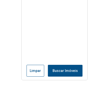
Limpar
Buscar Imóveis