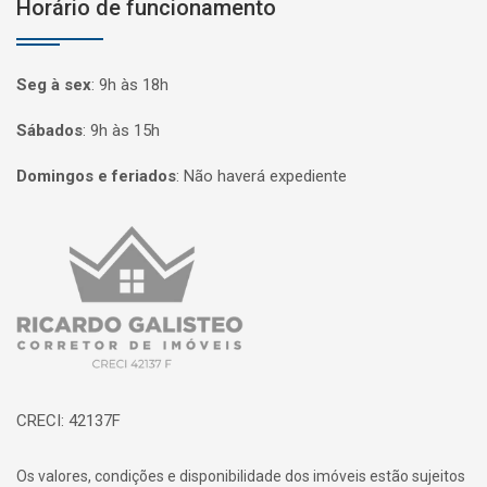
Horário de funcionamento
Seg à sex
:
9h às 18h
Sábados
:
9h às 15h
Domingos e feriados
:
Não haverá expediente
Página inicial
CRECI: 42137F
Os valores, condições e disponibilidade dos imóveis estão sujeitos