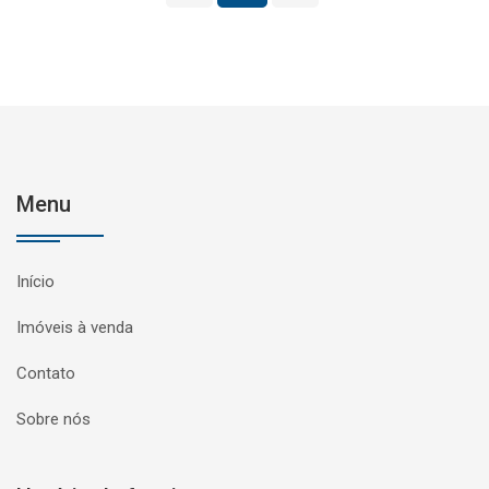
Menu
Início
Imóveis à venda
Contato
Sobre nós