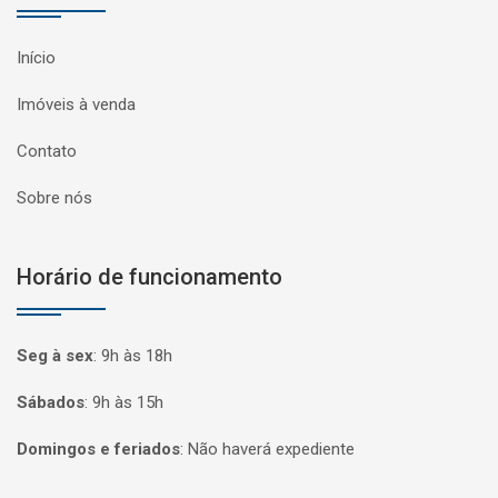
Início
Imóveis à venda
Contato
Sobre nós
Horário de funcionamento
Seg à sex
:
9h às 18h
Sábados
:
9h às 15h
Domingos e feriados
:
Não haverá expediente