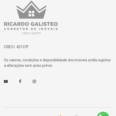
Página inicial
CRECI: 42137F
Os valores, condições e disponibilidade dos imóveis estão sujeitos
a alterações sem aviso prévio.
Youtube
Facebook
Instagram