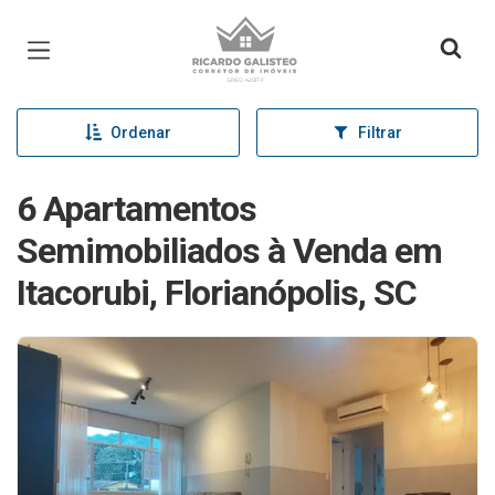
Página inicial
Ordenar
Filtrar
6 Apartamentos
Semimobiliados à Venda em
Itacorubi, Florianópolis, SC