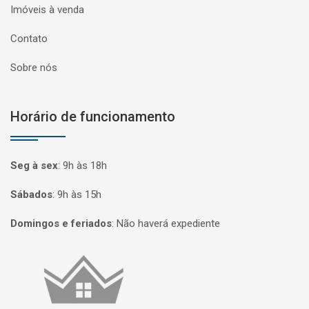
Imóveis à venda
Contato
Sobre nós
Horário de funcionamento
Seg à sex
:
9h às 18h
Sábados
:
9h às 15h
Domingos e feriados
:
Não haverá expediente
Página inicial