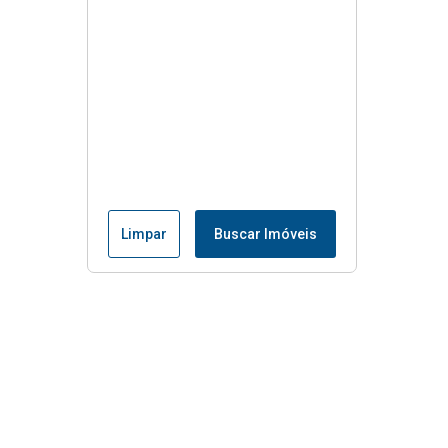
Limpar
Buscar Imóveis
Menu