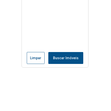
Limpar
Buscar Imóveis
Menu