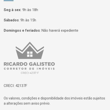
Seg à sex
:
9h às 18h
Sábados
:
9h às 15h
Domingos e feriados
:
Não haverá expediente
Página inicial
CRECI: 42137F
Os valores, condições e disponibilidade dos imóveis estão sujeitos
a alterações sem aviso prévio.