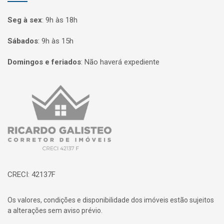
Seg à sex
:
9h às 18h
Sábados
:
9h às 15h
Domingos e feriados
:
Não haverá expediente
Página inicial
CRECI: 42137F
Os valores, condições e disponibilidade dos imóveis estão sujeitos
a alterações sem aviso prévio.