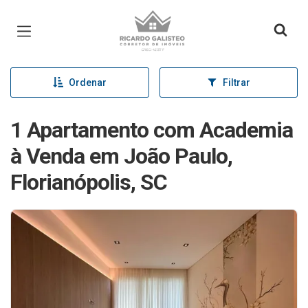
Página inicial
Ordenar
Filtrar
1 Apartamento com Academia
à Venda em João Paulo,
Florianópolis, SC