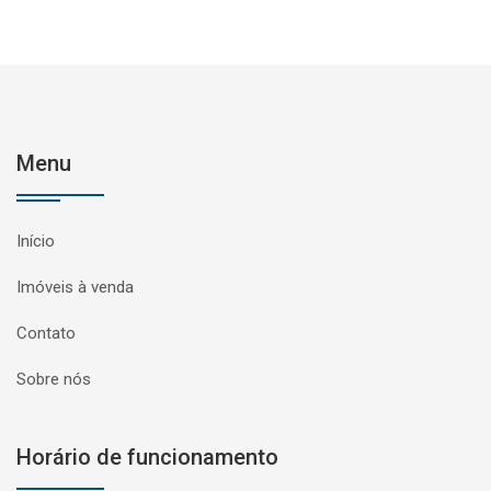
Menu
Início
Imóveis à venda
Contato
Sobre nós
Horário de funcionamento