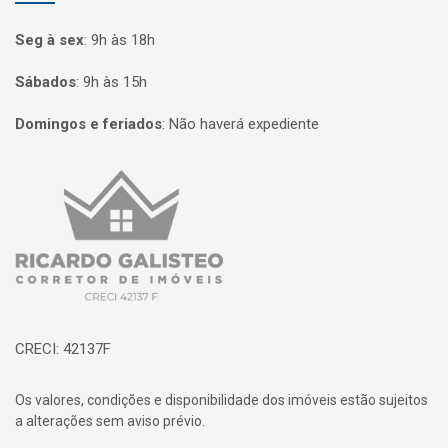
Seg à sex
:
9h às 18h
Sábados
:
9h às 15h
Domingos e feriados
:
Não haverá expediente
Página inicial
CRECI: 42137F
Os valores, condições e disponibilidade dos imóveis estão sujeitos
a alterações sem aviso prévio.