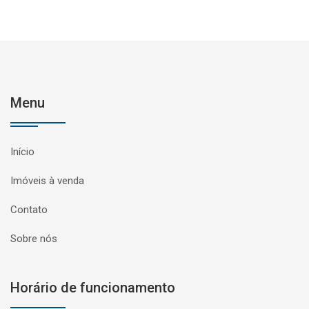
Menu
Início
Imóveis à venda
Contato
Sobre nós
Horário de funcionamento