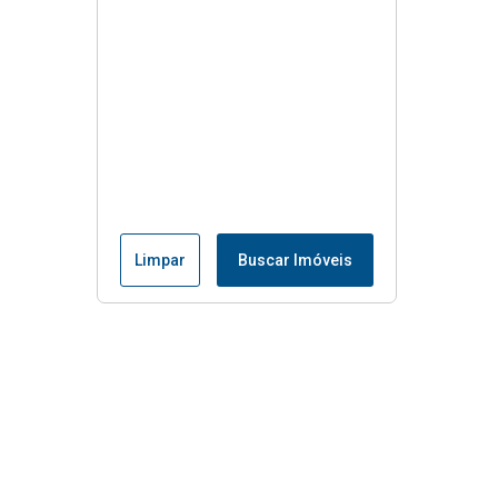
Limpar
Buscar Imóveis
Menu