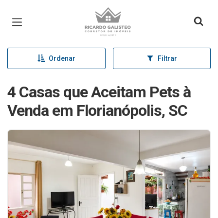
Página inicial
Ordenar
Filtrar
4 Casas que Aceitam Pets à
Venda em Florianópolis, SC