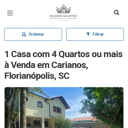
Página inicial
Ordenar
Filtrar
1 Casa com 4 Quartos ou mais
à Venda em Carianos,
Florianópolis, SC