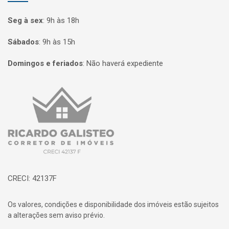
Seg à sex
:
9h às 18h
Sábados
:
9h às 15h
Domingos e feriados
:
Não haverá expediente
Página inicial
CRECI: 42137F
Os valores, condições e disponibilidade dos imóveis estão sujeitos
a alterações sem aviso prévio.