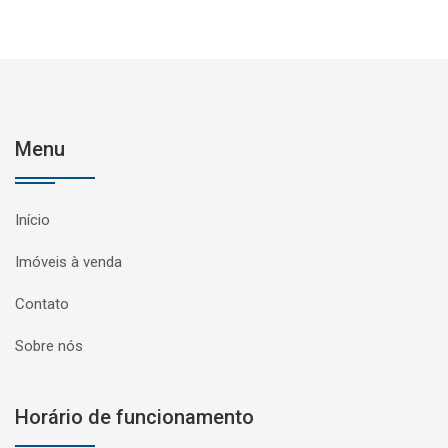
Menu
Início
Imóveis à venda
Contato
Sobre nós
Horário de funcionamento