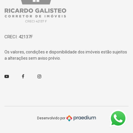
CRECI: 42137F
Os valores, condições e disponibilidade dos imóveis estão sujeitos
a alterações sem aviso prévio.
Youtube
Facebook
Instagram
Desenvolvido por