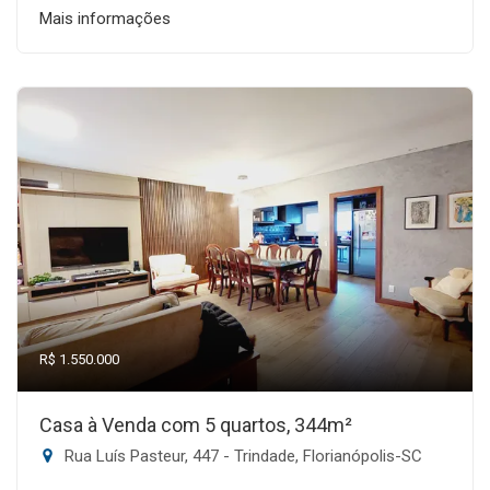
Mais informações
R$ 1.550.000
Casa à Venda com 5 quartos, 344m²
Rua Luís Pasteur, 447 - Trindade, Florianópolis-SC