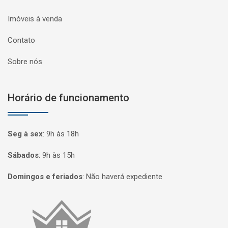
Imóveis à venda
Contato
Sobre nós
Horário de funcionamento
Seg à sex
:
9h às 18h
Sábados
:
9h às 15h
Domingos e feriados
:
Não haverá expediente
Página inicial