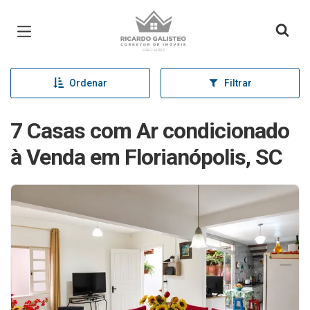
Página inicial
Ordenar
Filtrar
7 Casas com Ar condicionado
à Venda em Florianópolis, SC