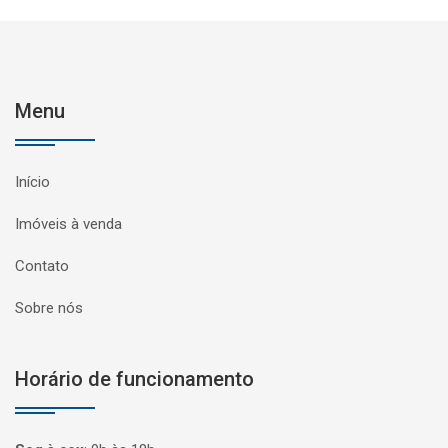
Menu
Início
Imóveis à venda
Contato
Sobre nós
Horário de funcionamento