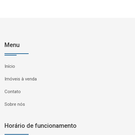
Menu
Início
Imóveis à venda
Contato
Sobre nós
Horário de funcionamento