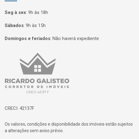
Seg à sex
:
9h às 18h
Sábados
:
9h às 15h
Domingos e feriados
:
Não haverá expediente
Página inicial
CRECI: 42137F
Os valores, condições e disponibilidade dos imóveis estão sujeitos
a alterações sem aviso prévio.