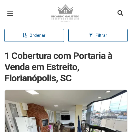
Página inicial
Ordenar
Filtrar
1 Cobertura com Portaria à
Venda em Estreito,
Florianópolis, SC