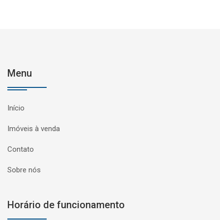
Menu
Início
Imóveis à venda
Contato
Sobre nós
Horário de funcionamento