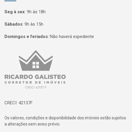
Seg à sex
:
9h às 18h
Sábados
:
9h às 15h
Domingos e feriados
:
Não haverá expediente
Página inicial
CRECI: 42137F
Os valores, condições e disponibilidade dos imóveis estão sujeitos
a alterações sem aviso prévio.