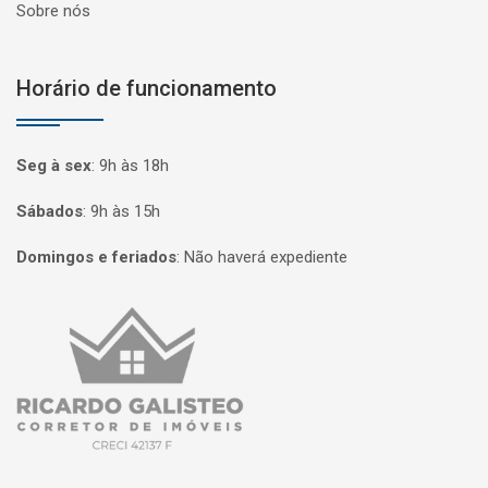
Sobre nós
Horário de funcionamento
Seg à sex
:
9h às 18h
Sábados
:
9h às 15h
Domingos e feriados
:
Não haverá expediente
Página inicial