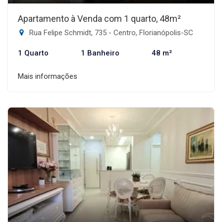
Apartamento à Venda com 1 quarto, 48m²
Rua Felipe Schmidt, 735 - Centro, Florianópolis-SC
1 Quarto
1 Banheiro
48 m²
Mais informações