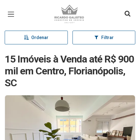
Página inicial
Ordenar
Filtrar
15 Imóveis à Venda até R$ 900
mil em Centro, Florianópolis,
SC