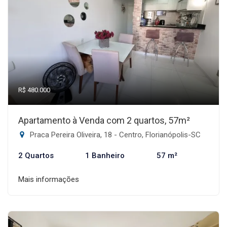
R$ 480.000
Apartamento à Venda com 2 quartos, 57m²
Praca Pereira Oliveira, 18 - Centro, Florianópolis-SC
2 Quartos
1 Banheiro
57 m²
Mais informações