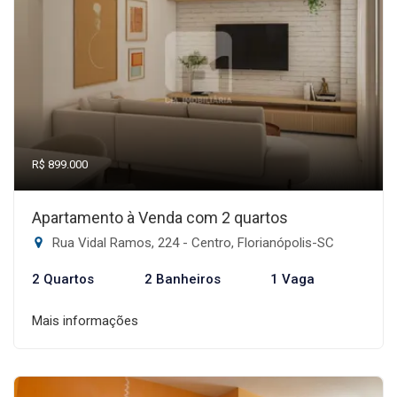
R$ 899.000
Apartamento à Venda com 2 quartos
Rua Vidal Ramos, 224 - Centro, Florianópolis-SC
2 Quartos
2 Banheiros
1 Vaga
Mais informações