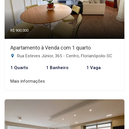
R$ 900.000
Apartamento à Venda com 1 quarto
Rua Esteves Júnior, 365 - Centro, Florianópolis-SC
1 Quarto
1 Banheiro
1 Vaga
Mais informações