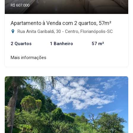
R$ 607.000
Apartamento à Venda com 2 quartos, 57m²
Rua Anita Garibaldi, 30 - Centro, Florianópolis-SC
2 Quartos
1 Banheiro
57 m²
Mais informações