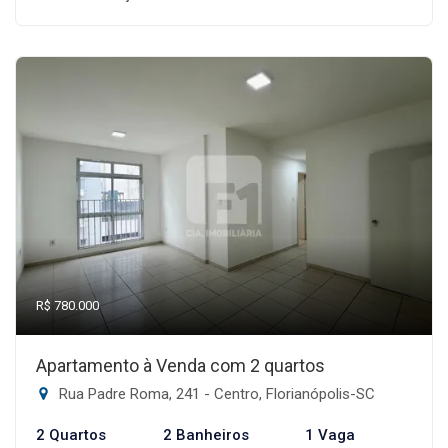
R$ 780.000
Apartamento à Venda com 2 quartos
Rua Padre Roma, 241 - Centro, Florianópolis-SC
2 Quartos
2 Banheiros
1 Vaga