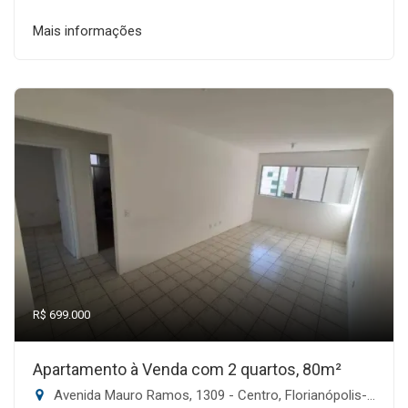
Mais informações
R$ 699.000
Apartamento à Venda com 2 quartos, 80m²
Avenida Mauro Ramos, 1309 - Centro, Florianópolis-SC