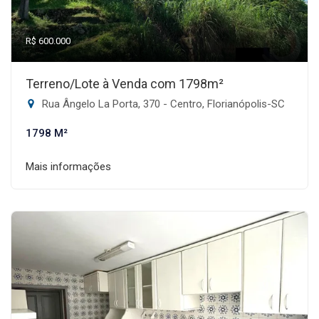
R$ 600.000
Terreno/Lote à Venda com 1798m²
Rua Ângelo La Porta, 370 - Centro, Florianópolis-SC
1798 M²
Mais informações