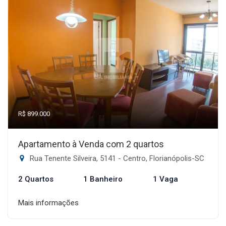
R$ 899.000
Apartamento à Venda com 2 quartos
Rua Tenente Silveira, 5141 - Centro, Florianópolis-SC
2 Quartos
1 Banheiro
1 Vaga
Mais informações