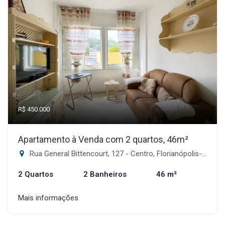
R$ 450.000
Apartamento à Venda com 2 quartos, 46m²
Rua General Bittencourt, 127 - Centro, Florianópolis-SC
2 Quartos
2 Banheiros
46 m²
Mais informações