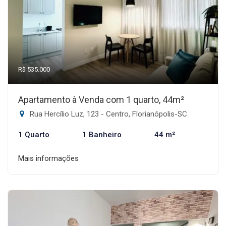
R$ 535.000
Apartamento à Venda com 1 quarto, 44m²
Rua Hercílio Luz, 123 - Centro, Florianópolis-SC
1 Quarto
1 Banheiro
44 m²
Mais informações