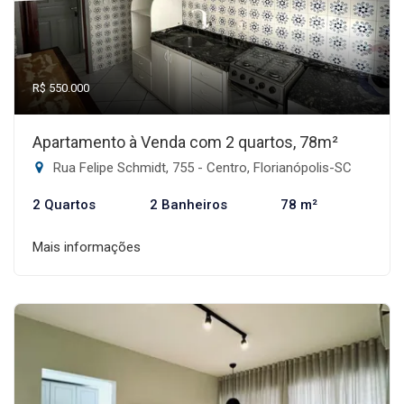
R$ 550.000
Apartamento à Venda com 2 quartos, 78m²
Rua Felipe Schmidt, 755 - Centro, Florianópolis-SC
2 Quartos
2 Banheiros
78 m²
Mais informações