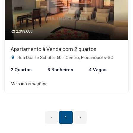
R$ 2.399.000
Apartamento à Venda com 2 quartos
Rua Duarte Schutel, 50 - Centro, Florianópolis-SC
2 Quartos
3 Banheiros
4 Vagas
Mais informações
‹
1
›