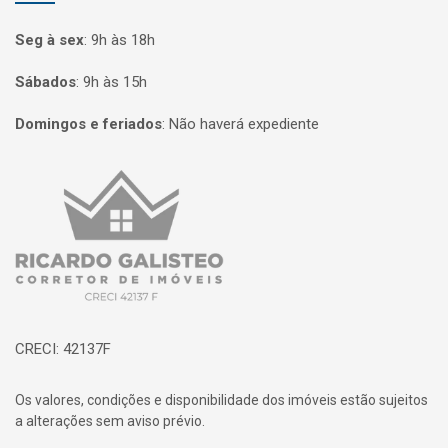
Seg à sex
:
9h às 18h
Sábados
:
9h às 15h
Domingos e feriados
:
Não haverá expediente
Página inicial
CRECI: 42137F
Os valores, condições e disponibilidade dos imóveis estão sujeitos
a alterações sem aviso prévio.