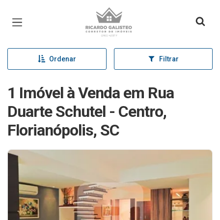
Página inicial
Ordenar
Filtrar
1 Imóvel à Venda em Rua
Duarte Schutel - Centro,
Florianópolis, SC