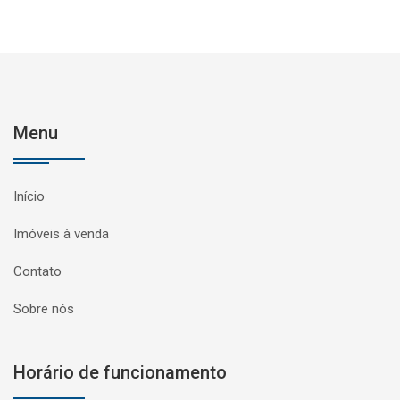
Menu
Início
Imóveis à venda
Contato
Sobre nós
Horário de funcionamento