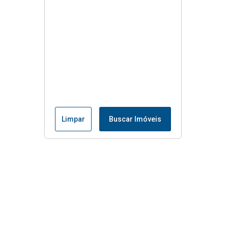
Limpar
Buscar Imóveis
Menu