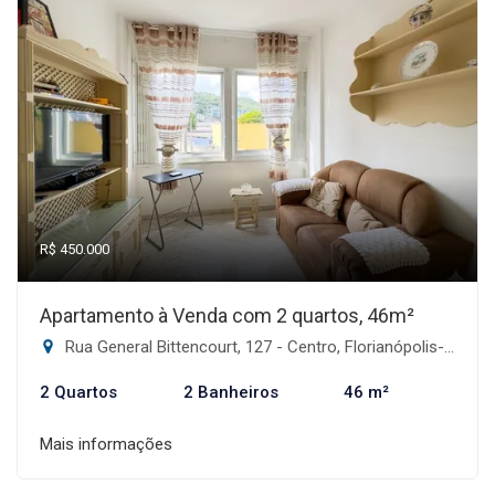
R$ 450.000
Apartamento à Venda com 2 quartos, 46m²
Rua General Bittencourt, 127 - Centro, Florianópolis-SC
2 Quartos
2 Banheiros
46 m²
Mais informações