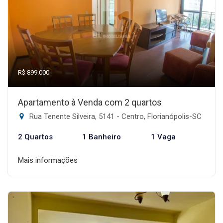
R$ 899.000
Apartamento à Venda com 2 quartos
Rua Tenente Silveira, 5141 - Centro, Florianópolis-SC
2 Quartos
1 Banheiro
1 Vaga
Mais informações