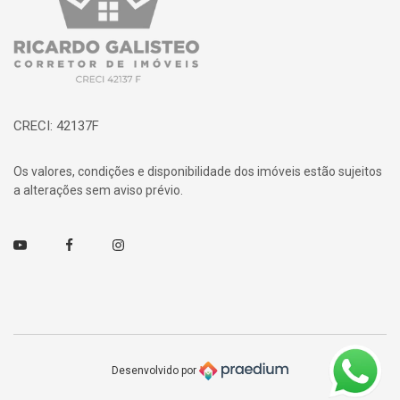
CRECI: 42137F
Os valores, condições e disponibilidade dos imóveis estão sujeitos
a alterações sem aviso prévio.
Youtube
Facebook
Instagram
Desenvolvido por