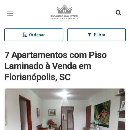
Página inicial
Ordenar
Filtrar
7 Apartamentos com Piso
Laminado à Venda em
Florianópolis, SC