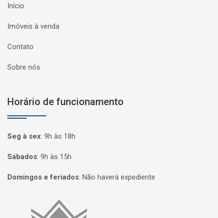
Início
Imóveis à venda
Contato
Sobre nós
Horário de funcionamento
Seg à sex
:
9h às 18h
Sábados
:
9h às 15h
Domingos e feriados
:
Não haverá expediente
Página inicial