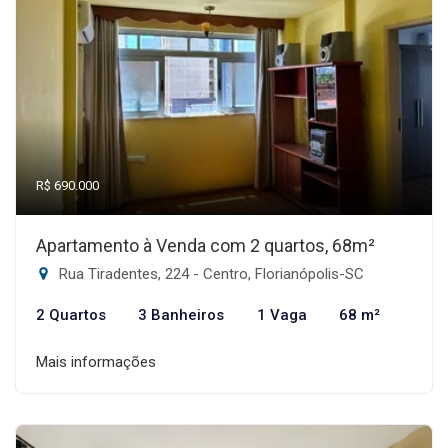
R$ 690.000
Apartamento à Venda com 2 quartos, 68m²
Rua Tiradentes, 224 - Centro, Florianópolis-SC
2 Quartos
3 Banheiros
1 Vaga
68 m²
Mais informações