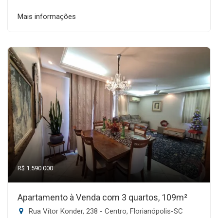
Mais informações
R$ 1.590.000
Apartamento à Venda com 3 quartos, 109m²
Rua Vítor Konder, 238 - Centro, Florianópolis-SC