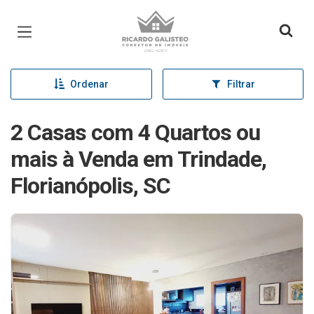
Página inicial
Ordenar
Filtrar
2 Casas com 4 Quartos ou
mais à Venda em Trindade,
Florianópolis, SC