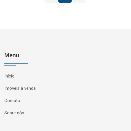
Menu
Início
Imóveis à venda
Contato
Sobre nós