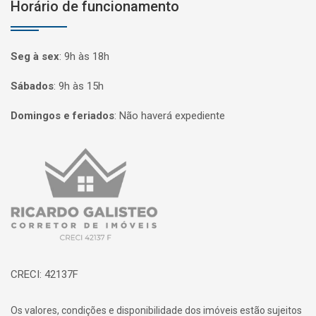
Horário de funcionamento
Seg à sex
:
9h às 18h
Sábados
:
9h às 15h
Domingos e feriados
:
Não haverá expediente
Página inicial
CRECI: 42137F
Os valores, condições e disponibilidade dos imóveis estão sujeitos