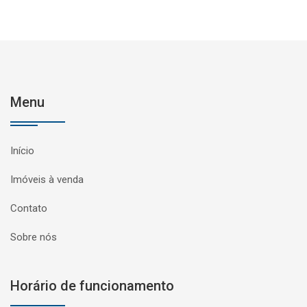
Menu
Início
Imóveis à venda
Contato
Sobre nós
Horário de funcionamento