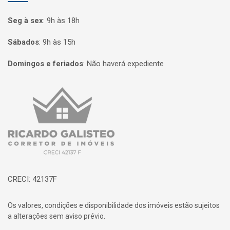
Seg à sex
:
9h às 18h
Sábados
:
9h às 15h
Domingos e feriados
:
Não haverá expediente
Página inicial
CRECI: 42137F
Os valores, condições e disponibilidade dos imóveis estão sujeitos
a alterações sem aviso prévio.