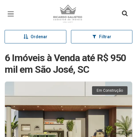
Página inicial
Ordenar
Filtrar
6 Imóveis à Venda até R$ 950
mil em São José, SC
Em Construção