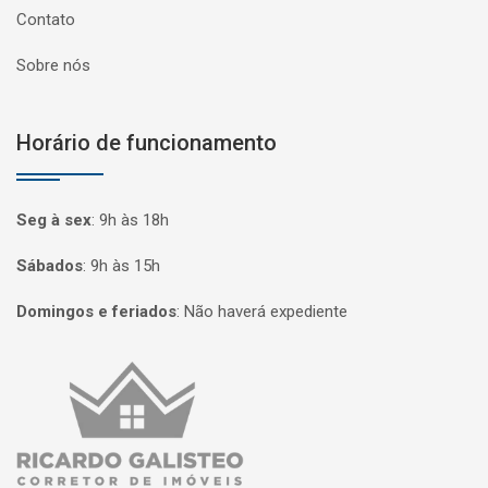
Contato
Sobre nós
Horário de funcionamento
Seg à sex
:
9h às 18h
Sábados
:
9h às 15h
Domingos e feriados
:
Não haverá expediente
Página inicial