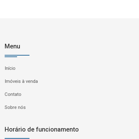
Menu
Início
Imóveis à venda
Contato
Sobre nós
Horário de funcionamento