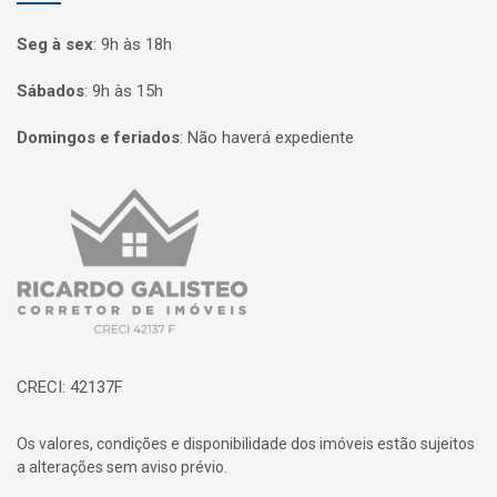
Seg à sex
:
9h às 18h
Sábados
:
9h às 15h
Domingos e feriados
:
Não haverá expediente
Página inicial
CRECI: 42137F
Os valores, condições e disponibilidade dos imóveis estão sujeitos
a alterações sem aviso prévio.