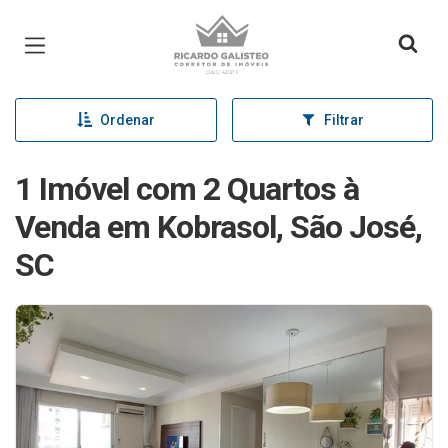
Página inicial
Ordenar
Filtrar
1 Imóvel com 2 Quartos à
Venda em Kobrasol, São José,
SC