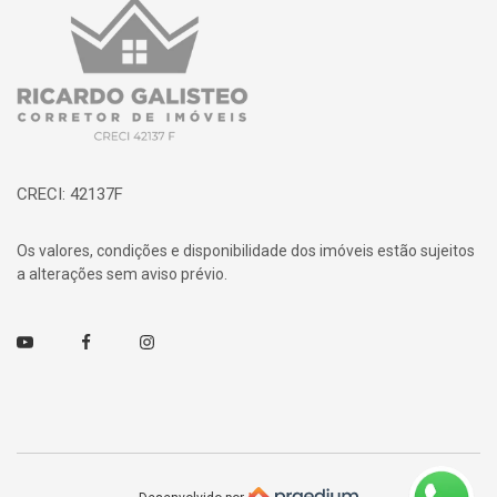
Página inicial
CRECI: 42137F
Os valores, condições e disponibilidade dos imóveis estão sujeitos
a alterações sem aviso prévio.
Youtube
Facebook
Instagram