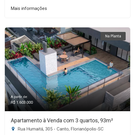
Mais informações
Na Planta
A partir de:
R$ 1.603.000
Apartamento à Venda com 3 quartos, 93m²
Rua Humaitá, 305 - Canto, Florianópolis-SC