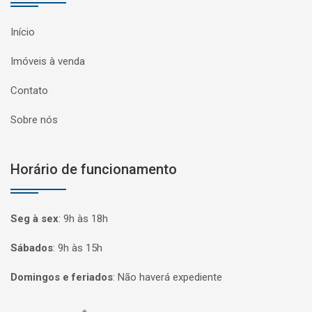
Início
Imóveis à venda
Contato
Sobre nós
Horário de funcionamento
Seg à sex
:
9h às 18h
Sábados
:
9h às 15h
Domingos e feriados
:
Não haverá expediente