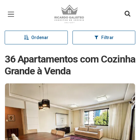
Página inicial
Ordenar
Filtrar
36 Apartamentos com Cozinha
Grande à Venda