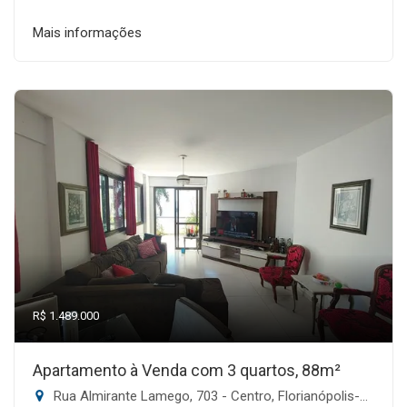
Mais informações
R$ 1.489.000
Apartamento à Venda com 3 quartos, 88m²
Rua Almirante Lamego, 703 - Centro, Florianópolis-SC